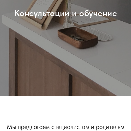
Консультации и обучение
Мы предлагаем специалистам и родителям