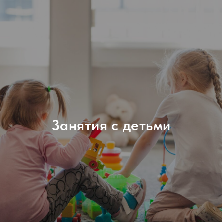
Занятия с детьми