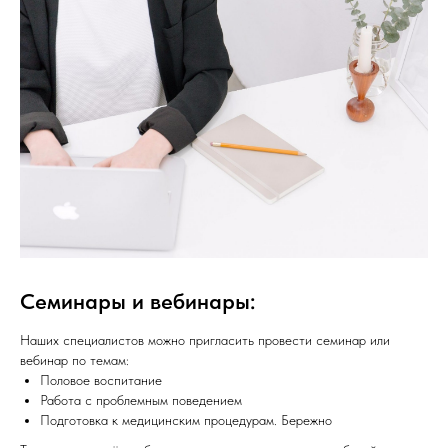
Семинары и вебинары:
Наших специалистов можно пригласить провести семинар или
вебинар по темам:
Половое воспитание
Работа с проблемным поведением
Подготовка к медицинским процедурам. Бережно