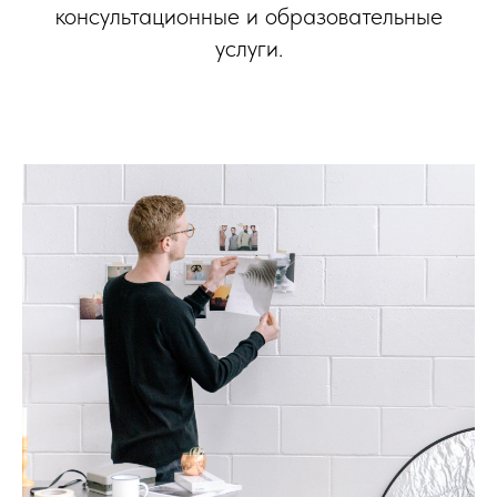
консультационные и образовательные
услуги.