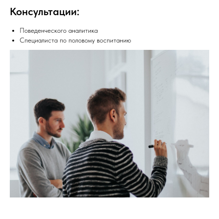
Консультации:
Поведенческого аналитика
Специалиста по половому воспитанию