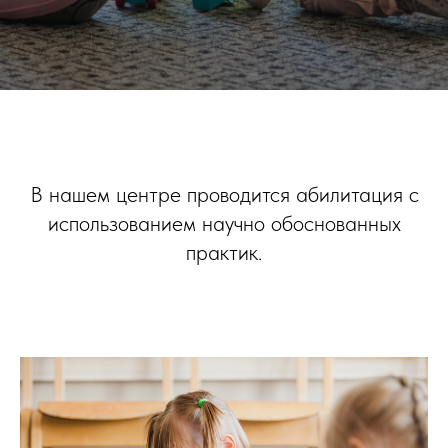
В нашем центре проводится абилитация с
использованием научно обоснованных
практик.