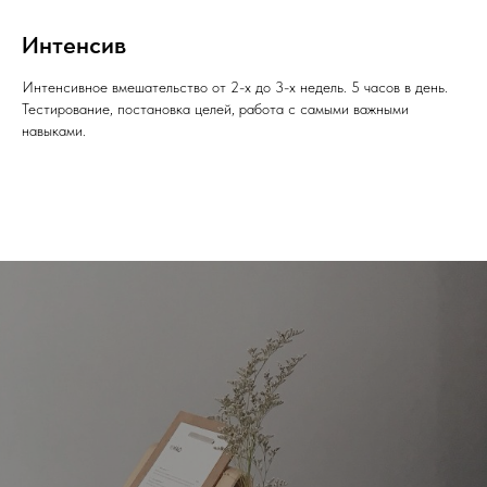
Интенсив
Интенсивное вмешательство от 2-х до 3-х недель. 5 часов в день.
Тестирование, постановка целей, работа с самыми важными
навыками.