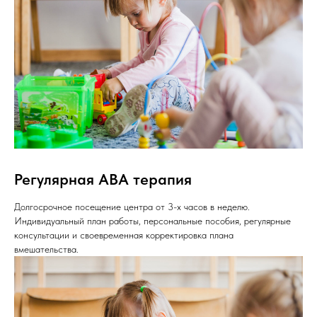
Регулярная ABA терапия
Долгосрочное посещение центра от 3-х часов в неделю.
Индивидуальный план работы, персональные пособия, регулярные
консультации и своевременная корректировка плана
вмешательства.